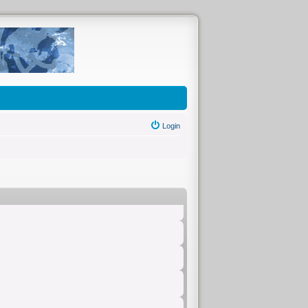
Login